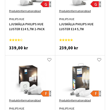
Produktinformationsblad
Produktinformationsblad
PHILIPS HUE
PHILIPS HUE
LJUSKÄLLA PHILIPS HUE
LJUSKÄLLA PHILIPS HUE
LUSTER E14 5,7W 2-PACK
LUSTER E14 5,7W
339,00 kr
239,00 kr
Produktinformationsblad
Produktinformationsblad
PHILIPS HUE
PHILIPS HUE