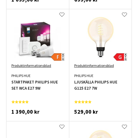
Produktinformationsblad
Produktinformationsblad
PHILIPS HUE
PHILIPS HUE
STARTPAKET PHILIPS HUE
LJUSKÄLLA PHILIPS HUE
SET WCA E27 9W
G125 E27 7W
1 390,00 kr
529,00 kr