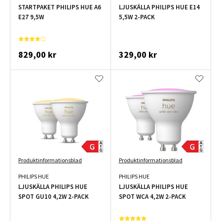
STARTPAKET PHILIPS HUE A6
LJUSKÄLLA PHILIPS HUE E14
E27 9,5W
5,5W 2-PACK
829,00 kr
329,00 kr
Produktinformationsblad
Produktinformationsblad
PHILIPS HUE
PHILIPS HUE
LJUSKÄLLA PHILIPS HUE
LJUSKÄLLA PHILIPS HUE
SPOT GU10 4,2W 2-PACK
SPOT WCA 4,2W 2-PACK