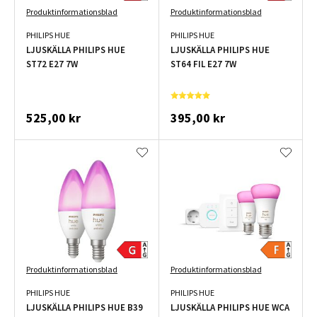
Produktinformationsblad
Produktinformationsblad
PHILIPS HUE
PHILIPS HUE
LJUSKÄLLA PHILIPS HUE
LJUSKÄLLA PHILIPS HUE
ST72 E27 7W
ST64 FIL E27 7W
525,00 kr
395,00 kr
Produktinformationsblad
Produktinformationsblad
PHILIPS HUE
PHILIPS HUE
LJUSKÄLLA PHILIPS HUE B39
LJUSKÄLLA PHILIPS HUE WCA