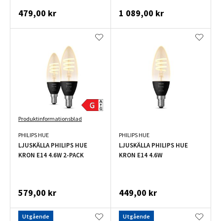
479,00 kr
1 089,00 kr
Produktinformationsblad
PHILIPS HUE
PHILIPS HUE
LJUSKÄLLA PHILIPS HUE
LJUSKÄLLA PHILIPS HUE
KRON E14 4.6W 2-PACK
KRON E14 4.6W
579,00 kr
449,00 kr
Utgående
Utgående