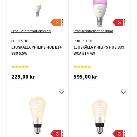
Produktinformationsblad
Produktinformationsblad
PHILIPS HUE
PHILIPS HUE
LJUSKÄLLA PHILIPS HUE E14
LJUSKÄLLA PHILIPS HUE B39
B39 5.5W
WCA E14 4W
229,00 kr
595,00 kr