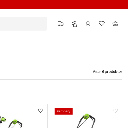
Visar 6 produkter
Kampanj