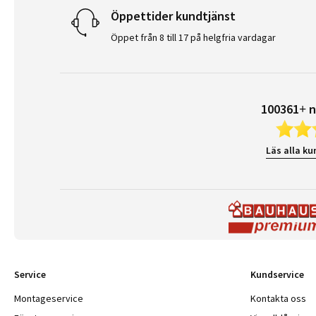
Öppettider kundtjänst
Öppet från 8 till 17 på helgfria vardagar
100361+ n
Läs alla ku
Service
Kundservice
Montageservice
Kontakta oss