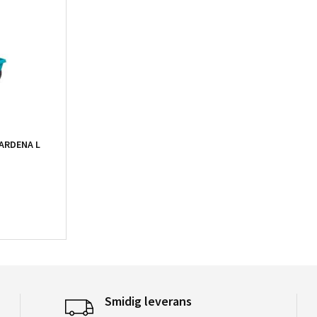
ARDENA L
Smidig leverans