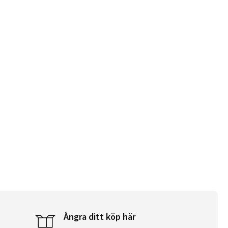
Ångra ditt köp här