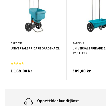
GARDENA
GARDENA
UNIVERSALSPRIDARE GARDENA XL
UNIVERSALSPRIDARE G
12,5 LITER
1 169,00 kr
589,00 kr
Öppettider kundtjänst