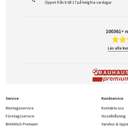
Öppet från 8 till 17 på helgfria vardagar
100361+ n
Läs alla ku
Service
Kundservice
Montageservice
Kontakta oss
Företagsservice
Visselblåsning
BAUHAUS Premium
Varuhus & öppe