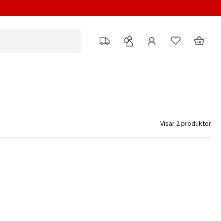
Visar 2 produkter