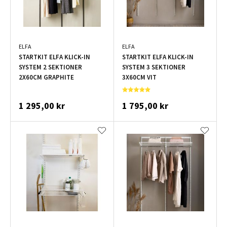
ELFA
ELFA
STARTKIT ELFA KLICK-IN
STARTKIT ELFA KLICK-IN
SYSTEM 2 SEKTIONER
SYSTEM 3 SEKTIONER
2X60CM GRAPHITE
3X60CM VIT
1 295,00 kr
1 795,00 kr