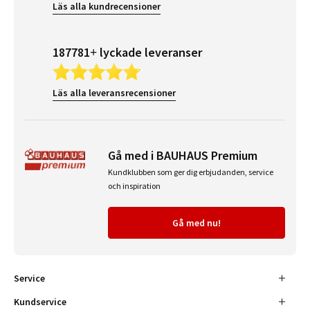
Läs alla kundrecensioner
187781+ lyckade leveranser
Läs alla leveransrecensioner
Gå med i BAUHAUS Premium
Kundklubben som ger dig erbjudanden, service
och inspiration
Gå med nu!
Service
Kundservice