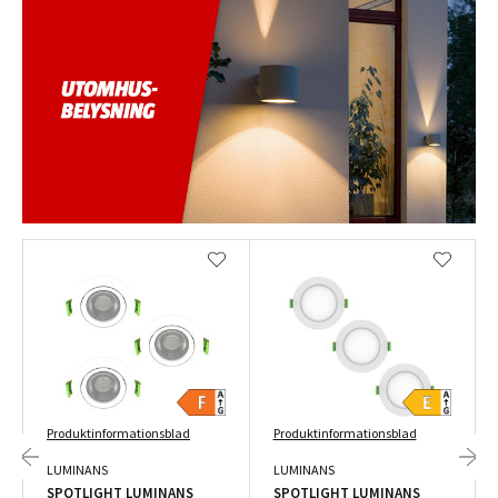
Produktinformationsblad
Produktinformationsblad
LUMINANS
LUMINANS
SPOTLIGHT LUMINANS
SPOTLIGHT LUMINANS