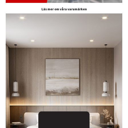
Läs mer om våra varumärken