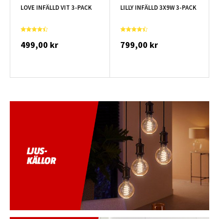
LOVE INFÄLLD VIT 3-PACK
LILLY INFÄLLD 3X9W 3-PACK
499,00 kr
799,00 kr