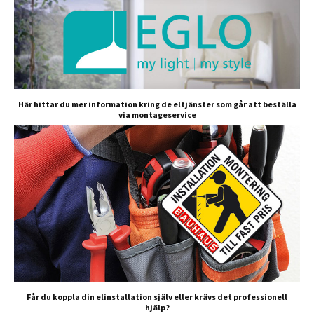
Här hittar du mer information kring de eltjänster som går att beställa
via montageservice
Får du koppla din elinstallation själv eller krävs det professionell
hjälp?