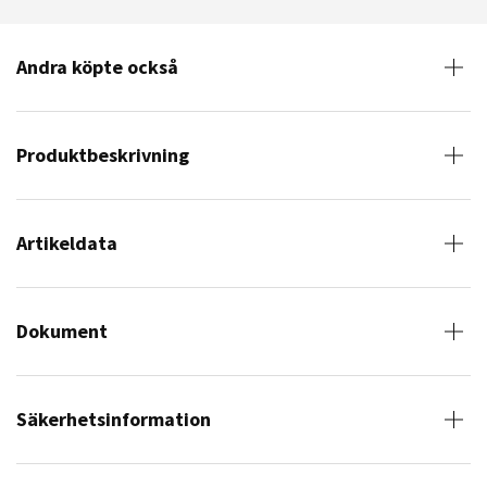
Andra köpte också
Produktbeskrivning
Artikeldata
Dokument
Säkerhetsinformation