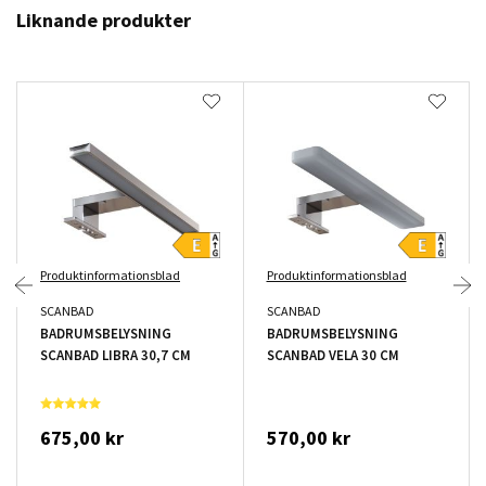
Liknande produkter
Produktinformationsblad
Produktinformationsblad
SCANBAD
SCANBAD
BADRUMSBELYSNING
BADRUMSBELYSNING
SCANBAD LIBRA 30,7 CM
SCANBAD VELA 30 CM
675,00 kr
570,00 kr