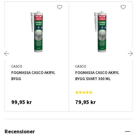
CASCO
CASCO
FOGMASSA CASCO AKRYL
FOGMASSA CASCO AKRYL
BYGG
BYGG SVART 300 ML
99,95 kr
79,95 kr
Recensioner