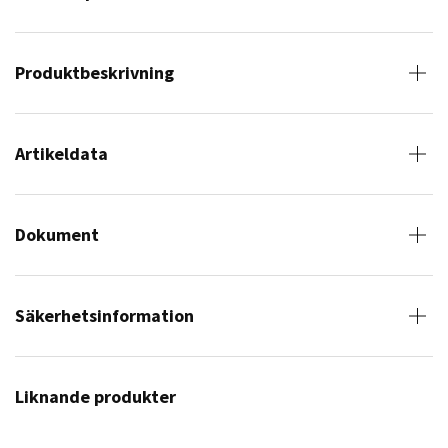
Produktbeskrivning
Artikeldata
Dokument
Säkerhetsinformation
Liknande produkter