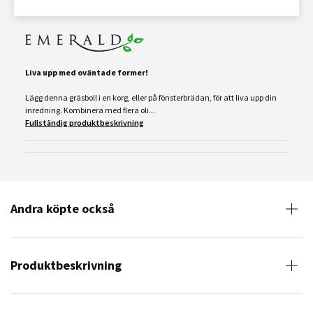
Liva upp med oväntade former!
Lägg denna gräsboll i en korg, eller på fönsterbrädan, för att liva upp din
inredning. Kombinera med flera oli...
Fullständig produktbeskrivning
Andra köpte också
Produktbeskrivning