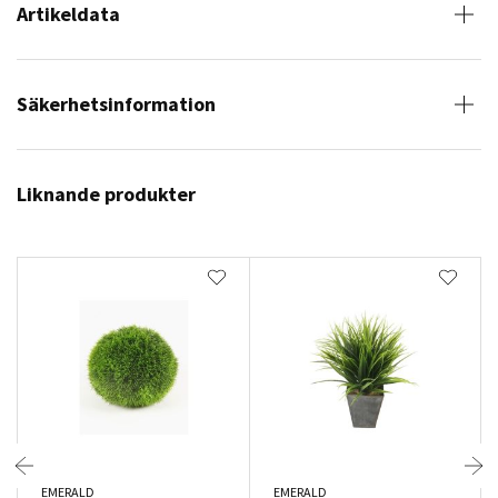
Artikeldata
Säkerhetsinformation
Liknande produkter
EMERALD
EMERALD