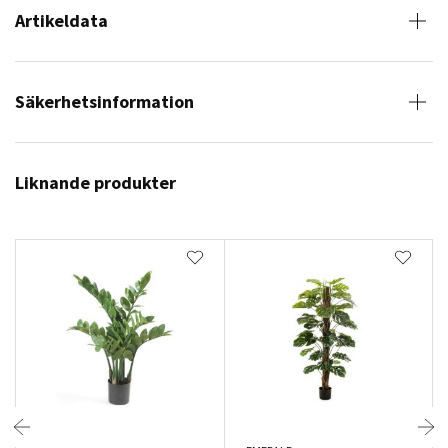
Artikeldata
Säkerhetsinformation
Liknande produkter