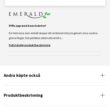
Piffa upp med konstväxter!
En heliconia som enkelt skapar ett ombonat intryck genom sina vackra
gröna färger. Det perfekta alternativet till s...
Fullständig produktbeskrivning
Andra köpte också
Produktbeskrivning