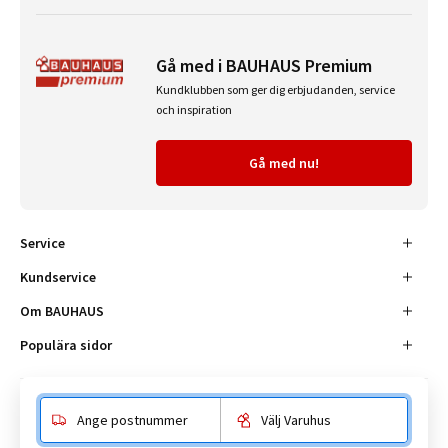
Gå med i BAUHAUS Premium
Kundklubben som ger dig erbjudanden, service
och inspiration
Gå med nu!
Service
Kundservice
Om BAUHAUS
Populära sidor
Ange postnummer
Välj Varuhus