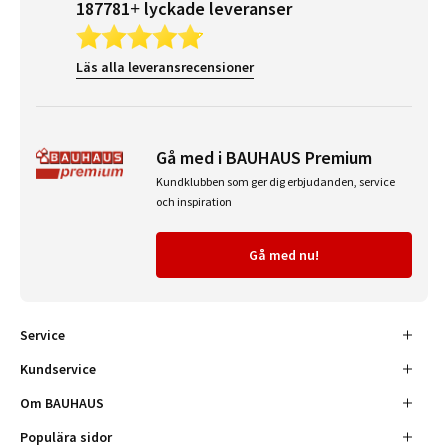
187781+ lyckade leveranser
Läs alla leveransrecensioner
Gå med i BAUHAUS Premium
Kundklubben som ger dig erbjudanden, service
och inspiration
Gå med nu!
Service
Kundservice
Om BAUHAUS
Populära sidor