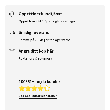
Öppettider kundtjänst
Öppet från 8 till 17 på helgfria vardagar
Smidig leverans
Hemma på 2-5 dagar för lagervaror
Ångra ditt köp här
Reklamera & returnera
100361+ nöjda kunder
Läs alla kundrecensioner