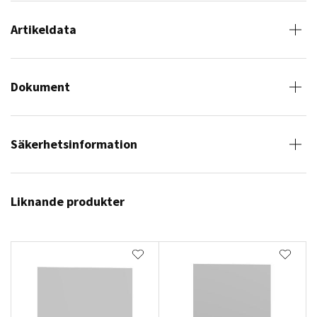
Artikeldata
Dokument
Säkerhetsinformation
Liknande produkter