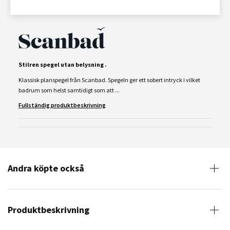
Stilren spegel utan belysning .
Klassisk planspegel från Scanbad. Spegeln ger ett sobert intryck i vilket
badrum som helst samtidigt som att ...
Fullständig produktbeskrivning
Andra köpte också
Produktbeskrivning