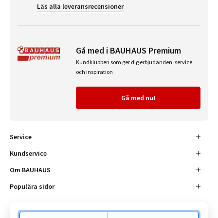
Läs alla leveransrecensioner
Gå med i BAUHAUS Premium
Kundklubben som ger dig erbjudanden, service
och inspiration
Gå med nu!
Service
Kundservice
Om BAUHAUS
Populära sidor