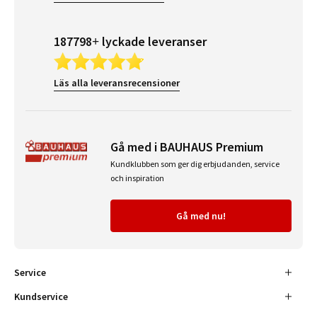
187798+ lyckade leveranser
Läs alla leveransrecensioner
Gå med i BAUHAUS Premium
Kundklubben som ger dig erbjudanden, service
och inspiration
Gå med nu!
Service
Kundservice