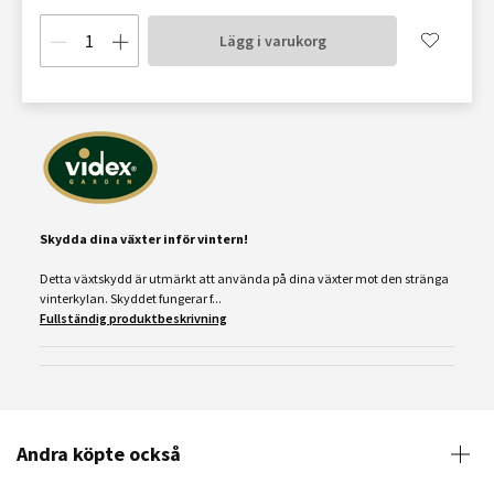
Lägg i varukorg
Skydda dina växter inför vintern!
Detta växtskydd är utmärkt att använda på dina växter mot den stränga
vinterkylan. Skyddet fungerar f...
Fullständig produktbeskrivning
Andra köpte också