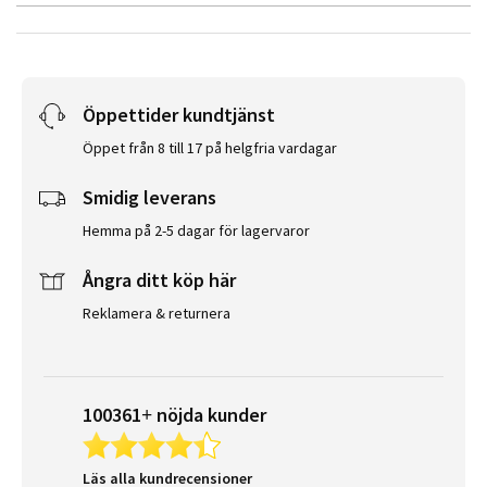
Öppettider kundtjänst
Öppet från 8 till 17 på helgfria vardagar
Smidig leverans
Hemma på 2-5 dagar för lagervaror
Ångra ditt köp här
Reklamera & returnera
100361+ nöjda kunder
Läs alla kundrecensioner