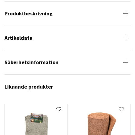
Produktbeskrivning
Artikeldata
Säkerhetsinformation
Liknande produkter