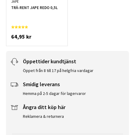
JAPE
TRÄ-RENT JAPE REDO 0,5L
64,95 kr
Öppettider kundtjänst
Öppet från 8 till 17 på helgfria vardagar
Smidig leverans
Hemma på 2-5 dagar för lagervaror
Ångra ditt köp här
Reklamera & returnera