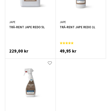
JAPE
JAPE
TRÄ-RENT JAPE REDO 5L
TRÄ-RENT JAPE REDO 1L
229,00 kr
49,95 kr