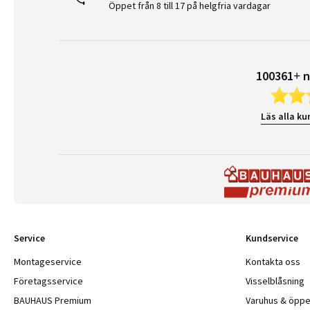
Öppet från 8 till 17 på helgfria vardagar
100361+ n
Läs alla ku
Service
Kundservice
Montageservice
Kontakta oss
Företagsservice
Visselblåsning
BAUHAUS Premium
Varuhus & öppe