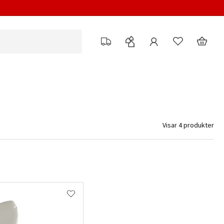
Visar 4 produkter