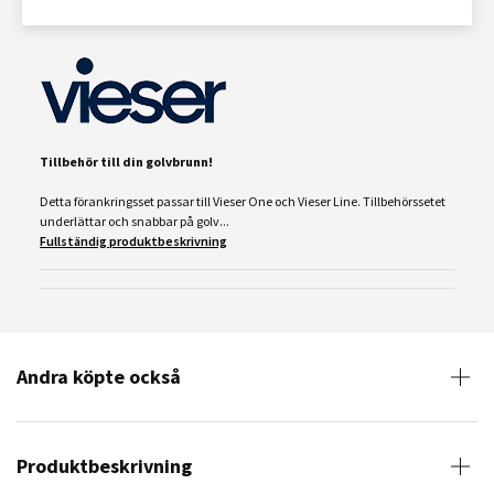
Tillbehör till din golvbrunn!
Detta förankringsset passar till Vieser One och Vieser Line. Tillbehörssetet
underlättar och snabbar på golv...
Fullständig produktbeskrivning
Andra köpte också
Produktbeskrivning