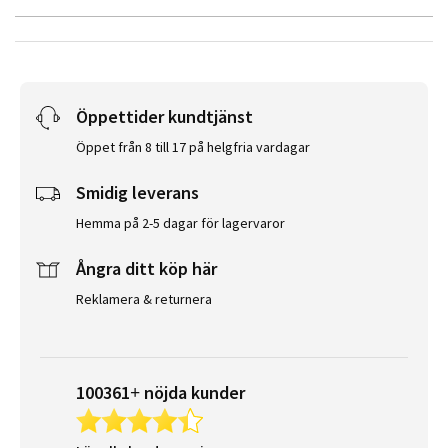
Öppettider kundtjänst
Öppet från 8 till 17 på helgfria vardagar
Smidig leverans
Hemma på 2-5 dagar för lagervaror
Ångra ditt köp här
Reklamera & returnera
100361+ nöjda kunder