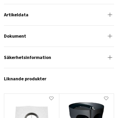
Artikeldata
Dokument
Säkerhetsinformation
Liknande produkter