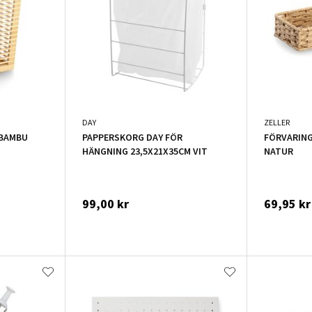
DAY
ZELLER
 BAMBU
PAPPERSKORG DAY FÖR
FÖRVARING
HÄNGNING 23,5X21X35CM VIT
NATUR
99,00 kr
69,95 kr