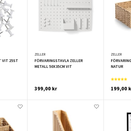
ZELLER
ZELLER
 VIT 25ST
FÖRVARINGSTAVLA ZELLER
FÖRVARING
METALL 50X35CM VIT
NATUR
399,00 kr
199,00 k