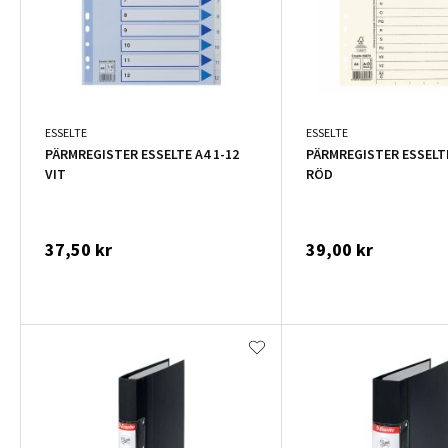
ESSELTE
ESSELTE
PÄRMREGISTER ESSELTE A4 1-12
PÄRMREGISTER ESSELTE
VIT
RÖD
37,50 kr
39,00 kr