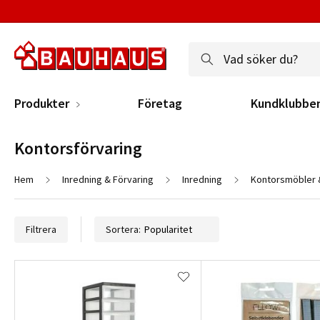
Produkter
Företag
Kundklubbe
Kontorsförvaring
Hem
Inredning & Förvaring
Inredning
Kontorsmöbler 
Filtrera
Sortera: