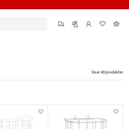
Visar 40 produkter