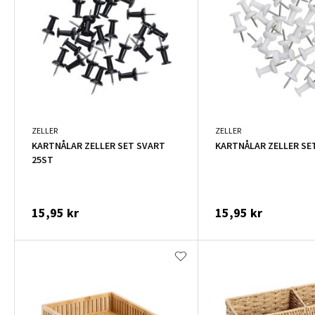
ZELLER
ZELLER
KARTNÅLAR ZELLER SET SVART
KARTNÅLAR ZELLER SET
25ST
15,95 kr
15,95 kr