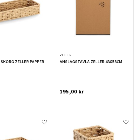
ZELLER
SKORG ZELLER PAPPER
ANSLAGSTAVLA ZELLER 43X58CM
195,00 kr