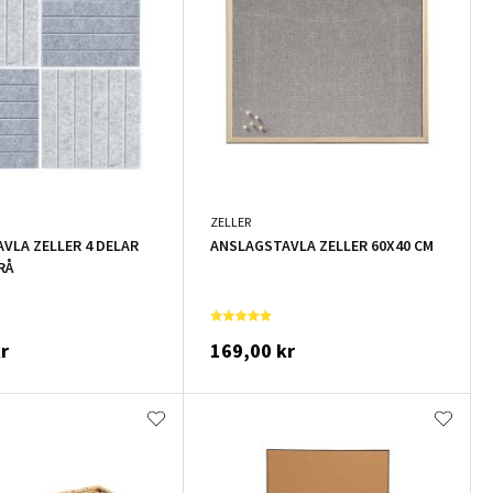
ZELLER
VLA ZELLER 4 DELAR
ANSLAGSTAVLA ZELLER 60X40 CM
RÅ
r
169,00 kr