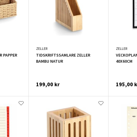
ZELLER
ZELLER
R PAPPER
TIDSKRIFTSSAMLARE ZELLER
VECKOPLAN
BAMBU NATUR
40X60CM
199,00 kr
195,00 k