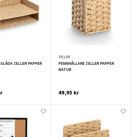
ZELLER
SLÅDA ZELLER PAPPER
PENNHÅLLARE ZELLER PAPPER
NATUR
r
49,95 kr