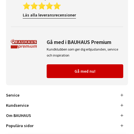
Läs alla leveransrecensioner
Gå med i BAUHAUS Premium
Kundklubben som ger dig erbjudanden, service
och inspiration
Gå med nu!
Service
Kundservice
Om BAUHAUS
Populära sidor