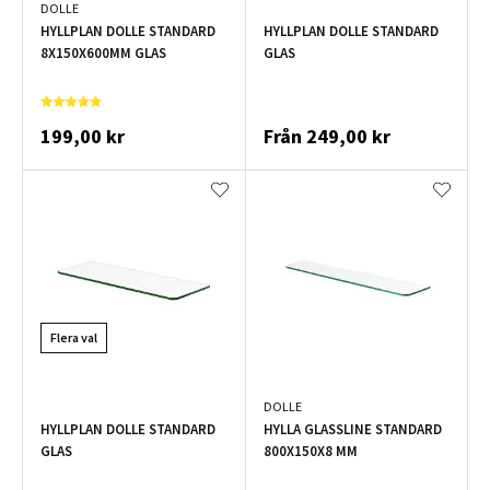
DOLLE
HYLLPLAN DOLLE STANDARD
HYLLPLAN DOLLE STANDARD
8X150X600MM GLAS
GLAS
199,00 kr
Från
249,00 kr
Flera val
DOLLE
HYLLPLAN DOLLE STANDARD
HYLLA GLASSLINE STANDARD
GLAS
800X150X8 MM