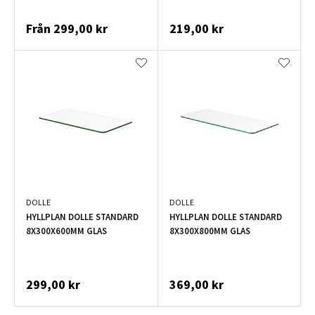
Från
299,00 kr
219,00 kr
DOLLE
DOLLE
HYLLPLAN DOLLE STANDARD
HYLLPLAN DOLLE STANDARD
8X300X600MM GLAS
8X300X800MM GLAS
299,00 kr
369,00 kr