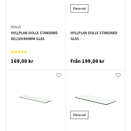
Flera val
DOLLE
HYLLPLAN DOLLE STANDARD
HYLLPLAN DOLLE STANDARD
8X120X400MM GLAS
GLAS
169,00 kr
Från
199,00 kr
Flera val