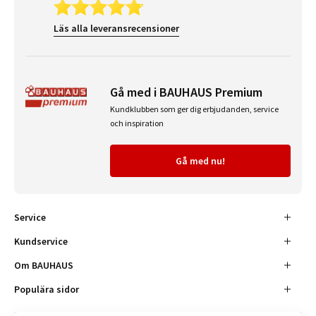
Läs alla leveransrecensioner
Gå med i BAUHAUS Premium
Kundklubben som ger dig erbjudanden, service
och inspiration
Gå med nu!
Service
Kundservice
Om BAUHAUS
Populära sidor