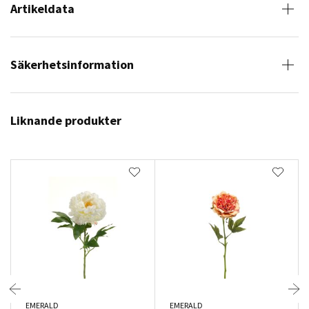
Artikeldata
Säkerhetsinformation
Liknande produkter
EMERALD
EMERALD