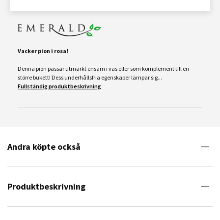
Vacker pion i rosa!
Denna pion passar utmärkt ensam i vas eller som komplement till en
större bukett! Dess underhållsfria egenskaper lämpar sig...
Fullständig produktbeskrivning
Andra köpte också
Produktbeskrivning