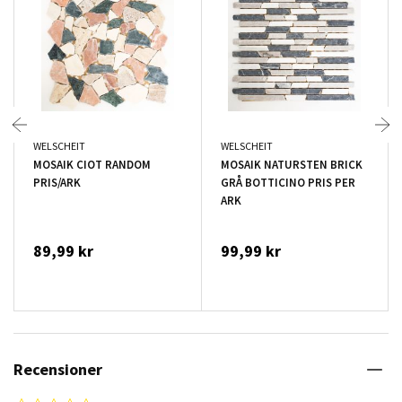
WELSCHEIT
WELSCHEIT
MOSAIK CIOT RANDOM
MOSAIK NATURSTEN BRICK
PRIS/ARK
GRÅ BOTTICINO PRIS PER
ARK
89,99 kr
99,99 kr
Recensioner