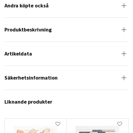
Andra köpte också
Produktbeskrivning
Artikeldata
Säkerhetsinformation
Liknande produkter