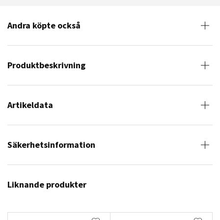
Andra köpte också
Produktbeskrivning
Artikeldata
Säkerhetsinformation
Liknande produkter