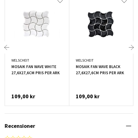
WELSCHEIT
WELSCHEIT
MOSAIK FAN WAVE WHITE
MOSAIK FAN WAVE BLACK
27,6X27,6CM PRIS PER ARK
27,6X27,6CM PRIS PER ARK
109,00 kr
109,00 kr
Recensioner