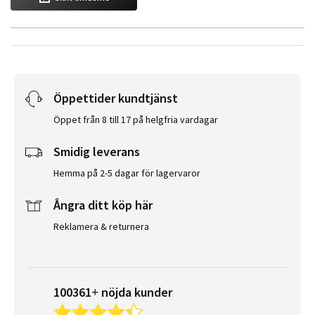
Öppettider kundtjänst
Öppet från 8 till 17 på helgfria vardagar
Smidig leverans
Hemma på 2-5 dagar för lagervaror
Ångra ditt köp här
Reklamera & returnera
100361+ nöjda kunder