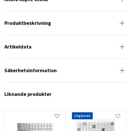
Produktbeskrivning
Artikeldata
Säkerhetsinformation
Liknande produkter
Utgående