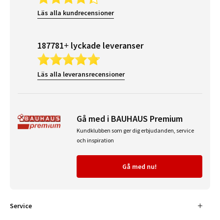
Läs alla kundrecensioner
187781+ lyckade leveranser
Läs alla leveransrecensioner
Gå med i BAUHAUS Premium
Kundklubben som ger dig erbjudanden, service
och inspiration
Gå med nu!
Service