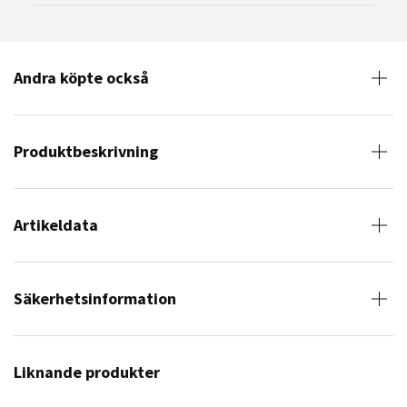
Andra köpte också
Produktbeskrivning
Artikeldata
Säkerhetsinformation
Liknande produkter