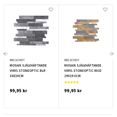
WELSCHEIT
WELSCHEIT
MOSAIK SJÄLVHÄFTANDE
MOSAIK SJÄLVHÄFTANDE
VINYL STONEOPTIC BLR
VINYL STONEOPTIC MUD
30X30CM
29X29.5CM
99,95 kr
99,95 kr