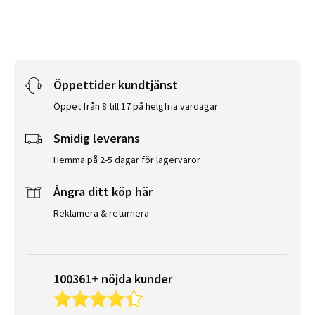
Öppettider kundtjänst
Öppet från 8 till 17 på helgfria vardagar
Smidig leverans
Hemma på 2-5 dagar för lagervaror
Ångra ditt köp här
Reklamera & returnera
100361+ nöjda kunder