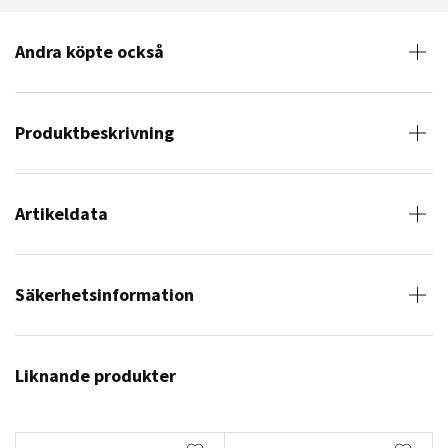
Andra köpte också
Produktbeskrivning
Artikeldata
Säkerhetsinformation
Liknande produkter