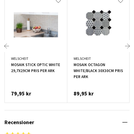
WELSCHEIT
WELSCHEIT
MOSAIK STICK OPTIC WHITE
MOSAIK OCTAGON
29,7X29CM PRIS PER ARK
WHITE/BLACK 30X30CM PRIS
PER ARK
79,95 kr
89,95 kr
Recensioner