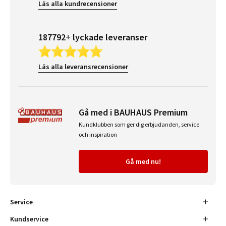
Läs alla kundrecensioner
187792+ lyckade leveranser
Läs alla leveransrecensioner
Gå med i BAUHAUS Premium
Kundklubben som ger dig erbjudanden, service
och inspiration
Gå med nu!
Service
Kundservice