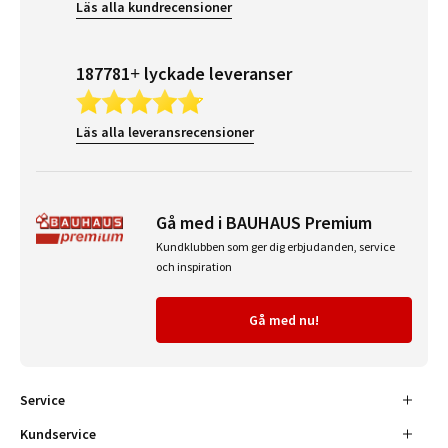
Läs alla kundrecensioner
187781+ lyckade leveranser
Läs alla leveransrecensioner
Gå med i BAUHAUS Premium
Kundklubben som ger dig erbjudanden, service
och inspiration
Gå med nu!
Service
Kundservice