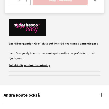
Lauri Bourgondy – Grafisk tapet i vinröd nyans med varm elegans
Lauri Bourgondy är en non-woven tapet som förenar grafisk form med
djupa, mu...
Fullständig produktbeskrivning
Andra köpte också