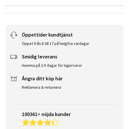
Öppettider kundtjänst
Öppet från 8 till 17 på helgfria vardagar
Smidig leverans
Hemma på 2-5 dagar för lagervaror
Ångra ditt köp här
Reklamera & returnera
100361+ nöjda kunder