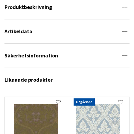
Produktbeskrivning
Artikeldata
Säkerhetsinformation
Liknande produkter
Utgående