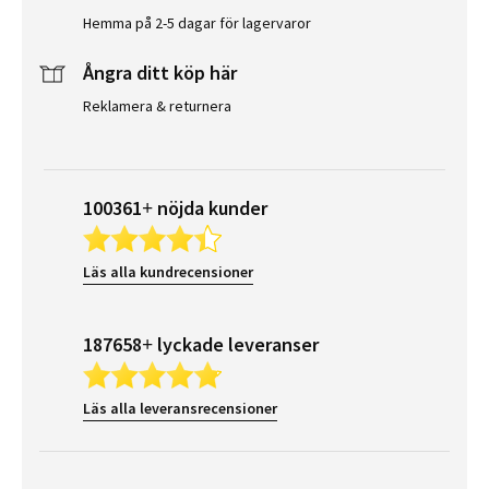
Hemma på 2-5 dagar för lagervaror
Ångra ditt köp här
Reklamera & returnera
100361+ nöjda kunder
Läs alla kundrecensioner
187658+ lyckade leveranser
Läs alla leveransrecensioner