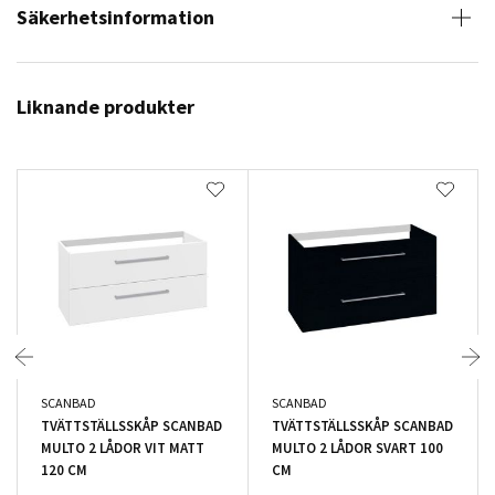
Säkerhetsinformation
Liknande produkter
SCANBAD
SCANBAD
TVÄTTSTÄLLSSKÅP SCANBAD
TVÄTTSTÄLLSSKÅP SCANBAD
MULTO 2 LÅDOR VIT MATT
MULTO 2 LÅDOR SVART 100
120 CM
CM