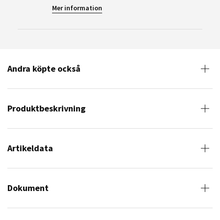
Mer information
Andra köpte också
Produktbeskrivning
Artikeldata
Dokument