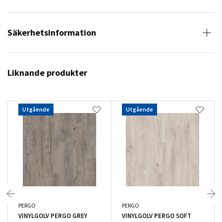
Säkerhetsinformation
Liknande produkter
Utgående
Utgående
PERGO
PERGO
VINYLGOLV PERGO GREY
VINYLGOLV PERGO SOFT