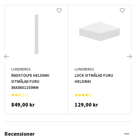
LUNDBERGS
LUNDBERGS
ÄNDSTOLPE HELSINKI
LOCK VITMÅLAD FURU
VITMÅLAD FURU
HELSINKI
86X86X1150MM
849,00 kr
129,00 kr
Recensioner