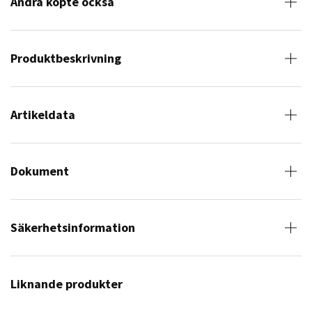
Andra köpte också
Produktbeskrivning
Artikeldata
Dokument
Säkerhetsinformation
Liknande produkter