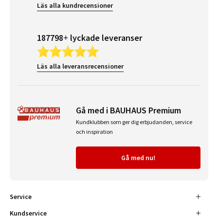
Läs alla kundrecensioner
187798+ lyckade leveranser
Läs alla leveransrecensioner
Gå med i BAUHAUS Premium
Kundklubben som ger dig erbjudanden, service
och inspiration
Gå med nu!
Service
Kundservice