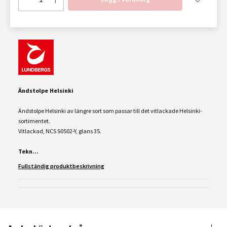
Ändstolpe
Helsinki
Ändstolpe Helsinki av längre sort som passar till det vitlackade Helsinki-
sortimentet.
Vitlackad, NCS S0502-Y, glans 35.
Tekn...
Fullständig produktbeskrivning