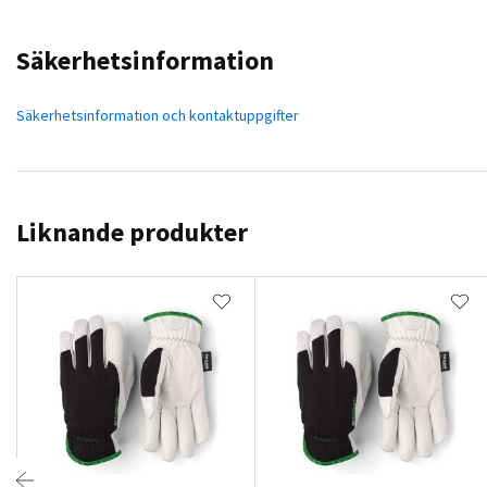
Säkerhetsinformation
Säkerhetsinformation och kontaktuppgifter
Liknande produkter