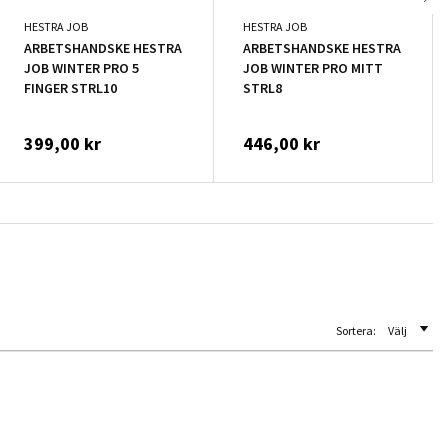
HESTRA JOB
HESTRA JOB
ARBETSHANDSKE HESTRA
ARBETSHANDSKE HESTRA
JOB WINTER PRO 5
JOB WINTER PRO MITT
FINGER STRL10
STRL8
399,00 kr
446,00 kr
Sortera:
Välj