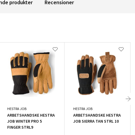
nde produkter
Recensioner
HESTRA JOB
HESTRA JOB
ARBETSHANDSKE HESTRA
ARBETSHANDSKE HESTRA
JOB WINTER PRO 5
JOB SIERRA TAN STRL 10
FINGER STRL9