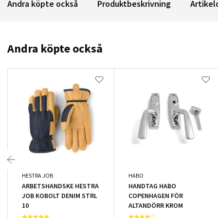
Andra köpte också
Produktbeskrivning
Artikel
Andra köpte också
HESTRA JOB
HABO
ARBETSHANDSKE HESTRA
HANDTAG HABO
JOB KOBOLT DENIM STRL
COPENHAGEN FÖR
10
ALTANDÖRR KROM