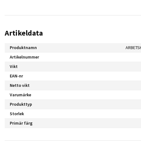
Artikeldata
Produktnamn
ARBETS
Artikelnummer
Vikt
EAN-nr
Netto vikt
Varumärke
Produkttyp
Storlek
Primär färg