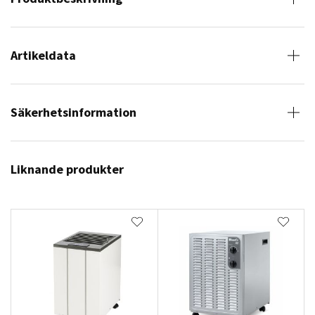
Artikeldata
Säkerhetsinformation
Liknande produkter