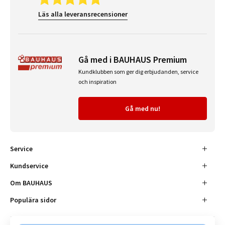
Läs alla leveransrecensioner
Gå med i BAUHAUS Premium
Kundklubben som ger dig erbjudanden, service
och inspiration
Gå med nu!
Service
Kundservice
Om BAUHAUS
Populära sidor