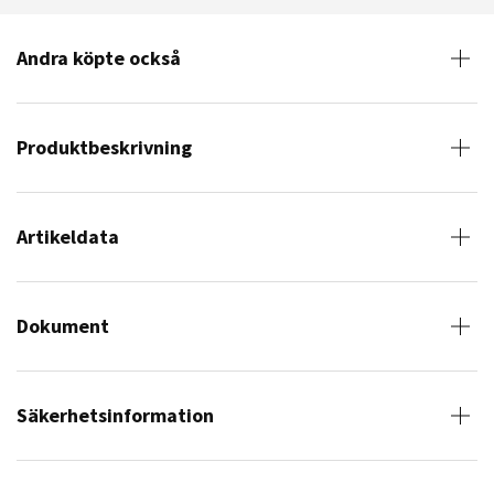
Andra köpte också
Produktbeskrivning
Artikeldata
Dokument
Säkerhetsinformation