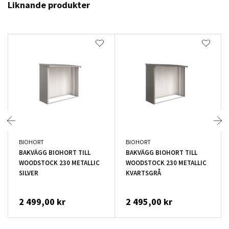
Liknande produkter
BIOHORT
BIOHORT
BAKVÄGG BIOHORT TILL
BAKVÄGG BIOHORT TILL
WOODSTOCK 230 METALLIC
WOODSTOCK 230 METALLIC
SILVER
KVARTSGRÅ
2 499,00 kr
2 495,00 kr