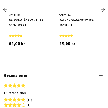
VENTURA
VENTURA
BALKONGLÅDA VENTURA
BALKONGLÅDA VENTURA
90CM SVART
70CM VIT
69,00 kr
65,00 kr
Recensioner
4.8 star rating
13 Recensioner
(11)
(1)