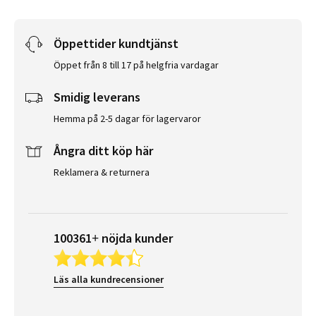
Öppettider kundtjänst
Öppet från 8 till 17 på helgfria vardagar
Smidig leverans
Hemma på 2-5 dagar för lagervaror
Ångra ditt köp här
Reklamera & returnera
100361+ nöjda kunder
Läs alla kundrecensioner