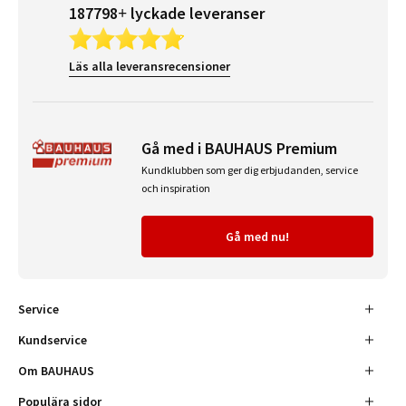
187798+ lyckade leveranser
Läs alla leveransrecensioner
Gå med i BAUHAUS Premium
Kundklubben som ger dig erbjudanden, service
och inspiration
Gå med nu!
Service
Kundservice
Om BAUHAUS
Populära sidor