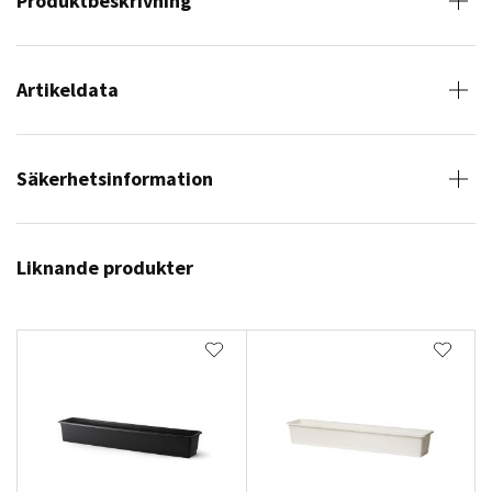
Produktbeskrivning
Artikeldata
Säkerhetsinformation
Liknande produkter