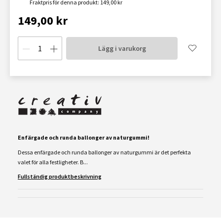
Fraktpris för denna produkt: 149,00 kr
149,00 kr
Lägg i varukorg
Enfärgade och runda ballonger av naturgummi!
Dessa enfärgade och runda ballonger av naturgummi är det perfekta
valet för alla festligheter. B...
Fullständig produktbeskrivning