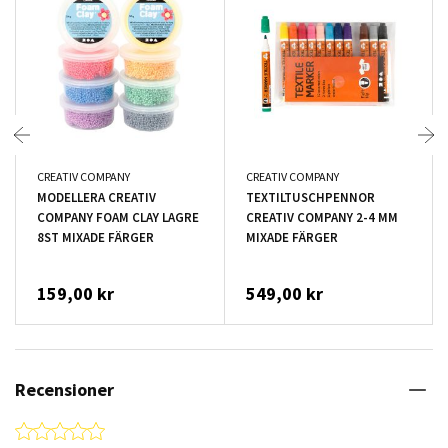
CREATIV COMPANY
CREATIV COMPANY
MODELLERA CREATIV
TEXTILTUSCHPENNOR
COMPANY FOAM CLAY LAGRE
CREATIV COMPANY 2-4 MM
8ST MIXADE FÄRGER
MIXADE FÄRGER
159,00 kr
549,00 kr
Recensioner
0.0 star rating