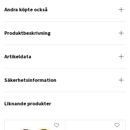
Andra köpte också
Produktbeskrivning
Artikeldata
Säkerhetsinformation
Liknande produkter