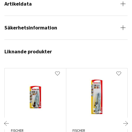
Artikeldata
Säkerhetsinformation
Liknande produkter
FISCHER
FISCHER