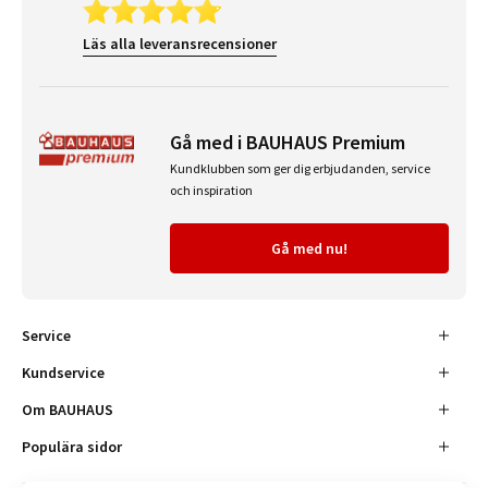
Läs alla leveransrecensioner
Gå med i BAUHAUS Premium
Kundklubben som ger dig erbjudanden, service
och inspiration
Gå med nu!
Service
Kundservice
Om BAUHAUS
Populära sidor