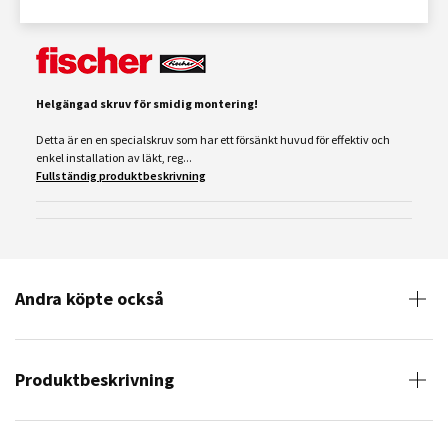
Helgängad skruv för smidig montering!
Detta är en en specialskruv som har ett försänkt huvud för effektiv och
enkel installation av läkt, reg...
Fullständig produktbeskrivning
Andra köpte också
Produktbeskrivning