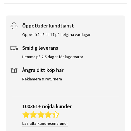
Öppettider kundtjänst
Öppet från 8 till 17 på helgfria vardagar
Smidig leverans
Hemma på 2-5 dagar för lagervaror
Ångra ditt köp här
Reklamera & returnera
100361+ nöjda kunder
Läs alla kundrecensioner