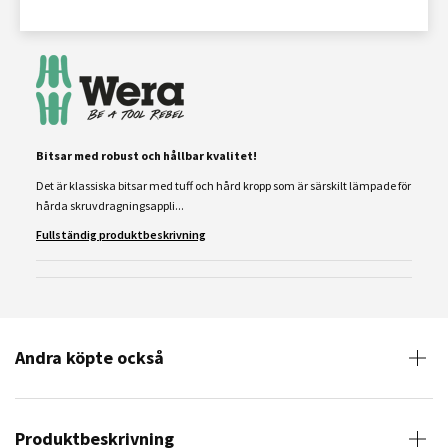
Bitsar med robust och hållbar kvalitet!
Det är klassiska bitsar med tuff och hård kropp som är särskilt lämpade för
hårda skruvdragningsappli...
Fullständig produktbeskrivning
Andra köpte också
Produktbeskrivning