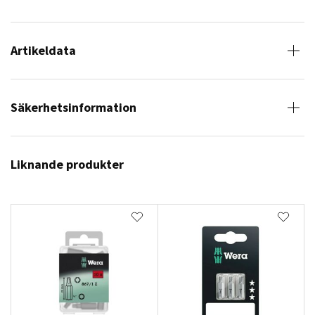
Artikeldata
Säkerhetsinformation
Liknande produkter