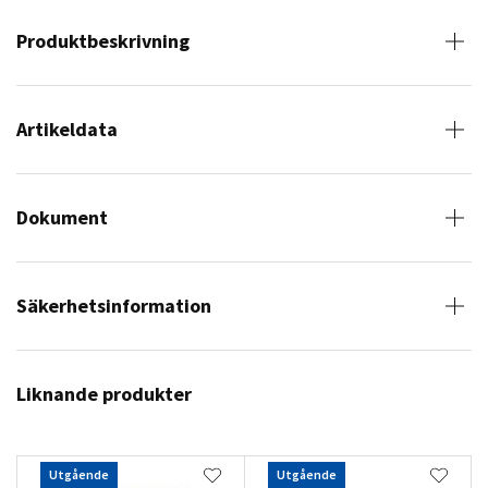
Produktbeskrivning
Artikeldata
Dokument
Säkerhetsinformation
Liknande produkter
Utgående
Utgående