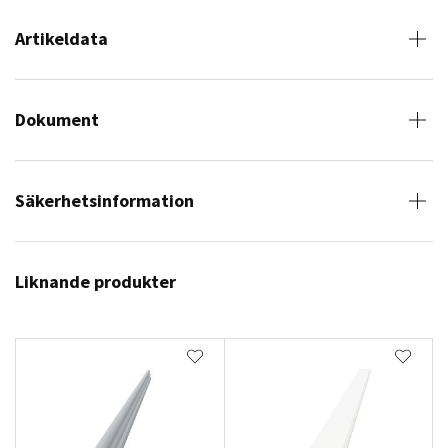
Artikeldata
Dokument
Säkerhetsinformation
Liknande produkter