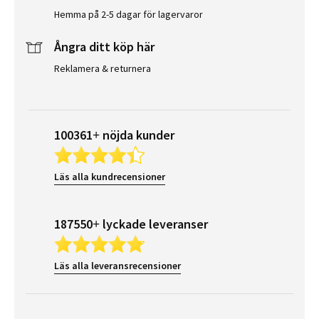
Hemma på 2-5 dagar för lagervaror
Ångra ditt köp här
Reklamera & returnera
100361+ nöjda kunder
Läs alla kundrecensioner
187550+ lyckade leveranser
Läs alla leveransrecensioner