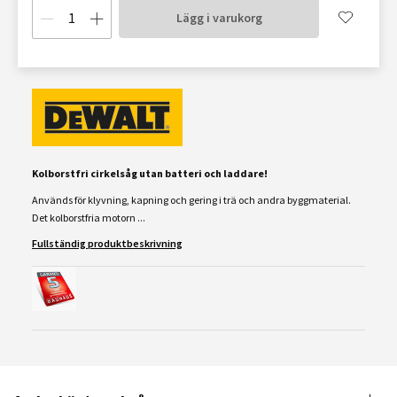
Lägg i varukorg
Kolborstfri cirkelsåg utan batteri och laddare!
Används för klyvning, kapning och gering i trä och andra byggmaterial.
Det kolborstfria motorn ...
Fullständig produktbeskrivning