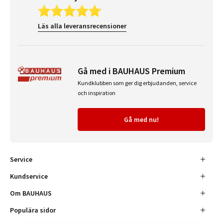
Läs alla leveransrecensioner
Gå med i BAUHAUS Premium
Kundklubben som ger dig erbjudanden, service
och inspiration
Gå med nu!
Service
Kundservice
Om BAUHAUS
Populära sidor