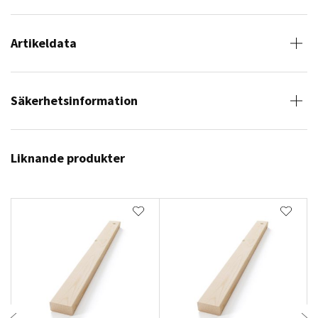
Artikeldata
Säkerhetsinformation
Liknande produkter