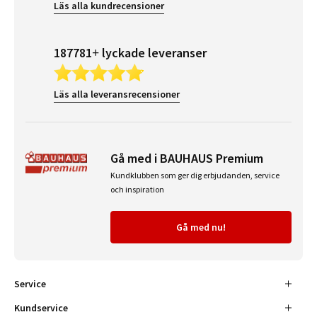
Läs alla kundrecensioner
187781+ lyckade leveranser
Läs alla leveransrecensioner
Gå med i BAUHAUS Premium
Kundklubben som ger dig erbjudanden, service
och inspiration
Gå med nu!
Service
Kundservice