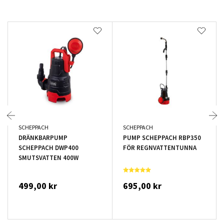
SCHEPPACH
SCHEPPACH
DRÄNKBARPUMP
PUMP SCHEPPACH RBP350
SCHEPPACH DWP400
FÖR REGNVATTENTUNNA
SMUTSVATTEN 400W
499,00 kr
695,00 kr