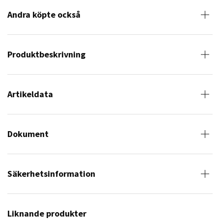
Andra köpte också
Produktbeskrivning
Artikeldata
Dokument
Säkerhetsinformation
Liknande produkter