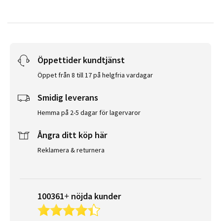
Öppettider kundtjänst
Öppet från 8 till 17 på helgfria vardagar
Smidig leverans
Hemma på 2-5 dagar för lagervaror
Ångra ditt köp här
Reklamera & returnera
100361+ nöjda kunder