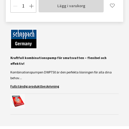
Lägg i varukorg
Kraftfull kombinationspump för smutsvatten – flexibel och
effektiv!
Kombinationspumpen DWP750 är den perfekta lösningen för alla dina
behov...
Fullständig produktbeskrivning