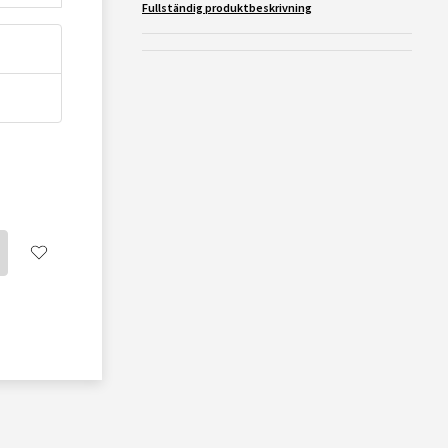
Fullständig produktbeskrivning