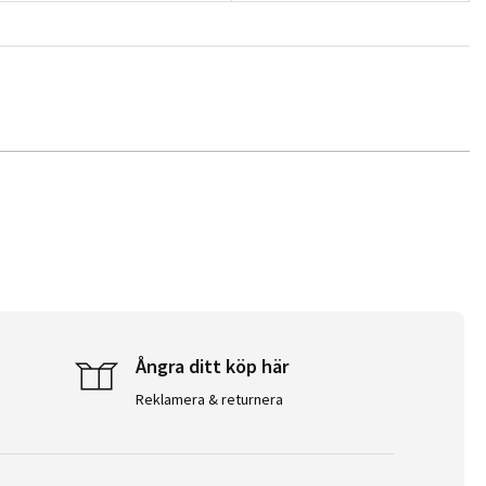
Ångra ditt köp här
Reklamera & returnera