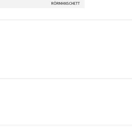
RÖRMANSCHETT