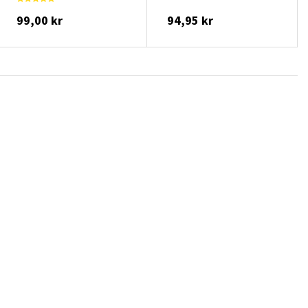
99,00 kr
94,95 kr