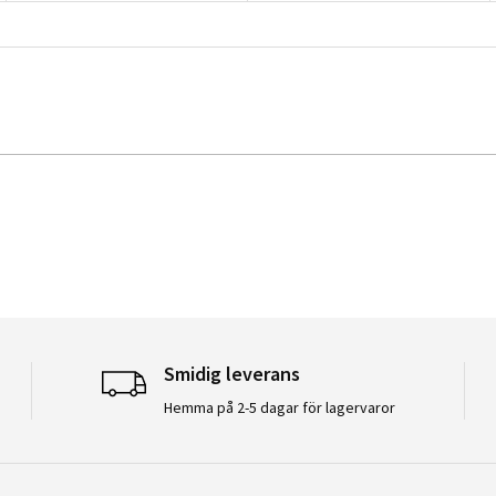
Smidig leverans
Hemma på 2-5 dagar för lagervaror