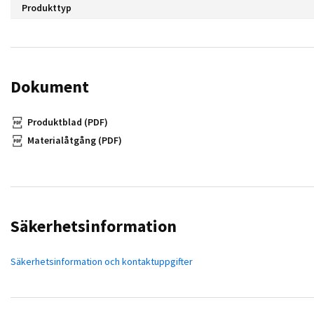
Produkttyp
Dokument
Produktblad (PDF)
Materialåtgång (PDF)
Säkerhetsinformation
Säkerhetsinformation och kontaktuppgifter