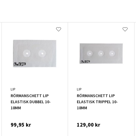
LIP
LIP
RÖRMANSCHETT LIP
RÖRMANSCHETT LIP
ELASTISK DUBBEL 10-
ELASTISK TRIPPEL 10-
18MM
18MM
99,95 kr
129,00 kr