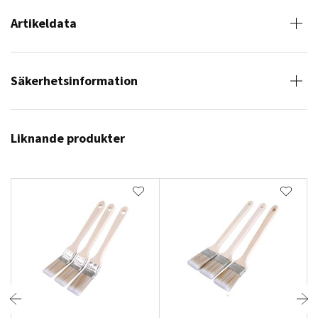
Artikeldata
Säkerhetsinformation
Liknande produkter