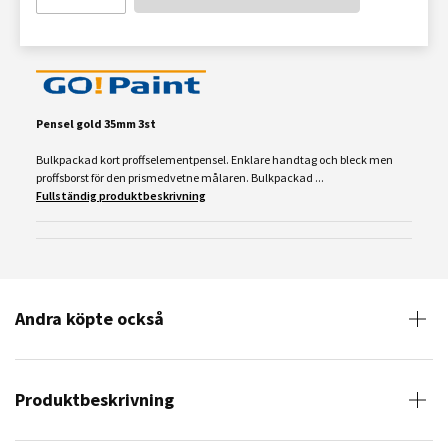
Pensel gold 35mm 3st
Bulkpackad kort proffselementpensel. Enklare handtag och bleck men
proffsborst för den prismedvetne målaren. Bulkpackad ...
Fullständig produktbeskrivning
Andra köpte också
Produktbeskrivning