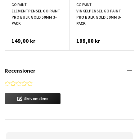
GO PAINT
GO PAINT
ELEMENTPENSEL GO PAINT
VINKELPENSEL GO PAINT
PRO BULK GOLD 50MM 3-
PRO BULK GOLD 50MM 3-
PACK
PACK
149,00 kr
199,00 kr
Recensioner
0.0 star rating
Skriv omdöme