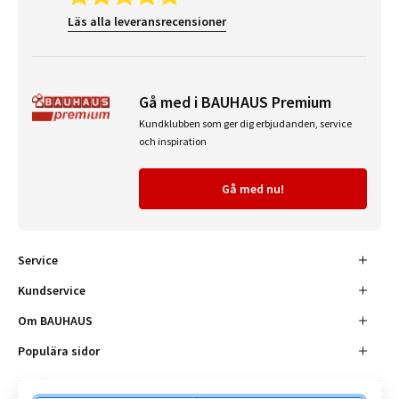
Läs alla leveransrecensioner
Gå med i BAUHAUS Premium
Kundklubben som ger dig erbjudanden, service
och inspiration
Gå med nu!
Service
Kundservice
Om BAUHAUS
Populära sidor