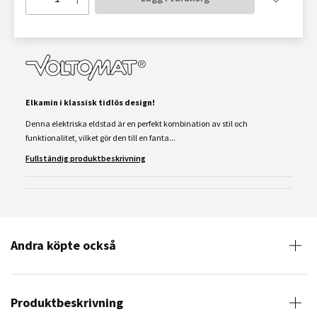
Elkamin i klassisk tidlös design!
Denna elektriska eldstad är en perfekt kombination av stil och
funktionalitet, vilket gör den till en fanta...
Fullständig produktbeskrivning
Andra köpte också
Produktbeskrivning