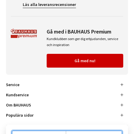
Läs alla leveransrecensioner
Gå med i BAUHAUS Premium
Kundklubben som ger dig erbjudanden, service
och inspiration
Gå med nu!
Service
Kundservice
Om BAUHAUS
Populära sidor