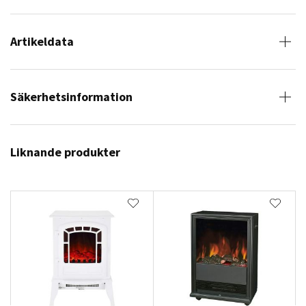
Artikeldata
Säkerhetsinformation
Liknande produkter