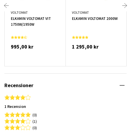
VOLTOMAT
VOLTOMAT
ELKAMIN VOLTOMAT VIT
ELKAMIN VOLTOMAT 2000W
1750W/1950W
995,00 kr
1 295,00 kr
Recensioner
4.0 star rating
1 Recension
(0)
(1)
(0)