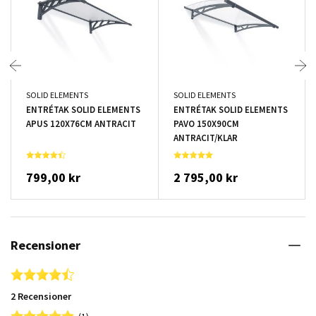
SOLID ELEMENTS
SOLID ELEMENTS
ENTRÉTAK SOLID ELEMENTS
ENTRÉTAK SOLID ELEMENTS
APUS 120X76CM ANTRACIT
PAVO 150X90CM
ANTRACIT/KLAR
799,00 kr
2 795,00 kr
Recensioner
4.5 star rating
2 Recensioner