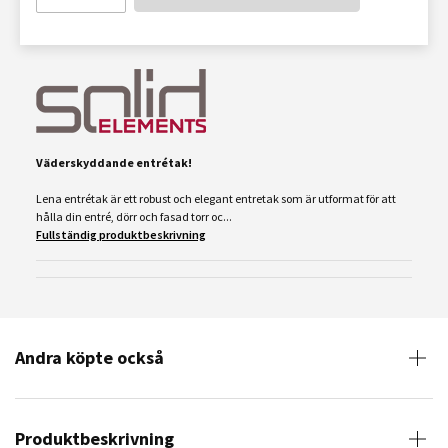
Väderskyddande entrétak!
Lena entrétak är ett robust och elegant entretak som är utformat för att
hålla din entré, dörr och fasad torr oc...
Fullständig produktbeskrivning
Andra köpte också
Produktbeskrivning