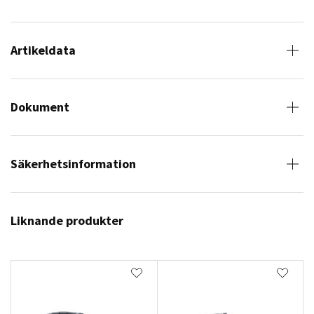
Artikeldata
Dokument
Säkerhetsinformation
Liknande produkter