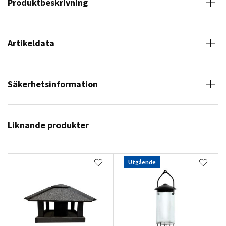
Produktbeskrivning
Artikeldata
Säkerhetsinformation
Liknande produkter
Utgående