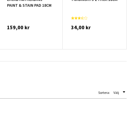
PAINT & STAIN PAD 18CM
159,00 kr
34,00 kr
Sortera:
Välj