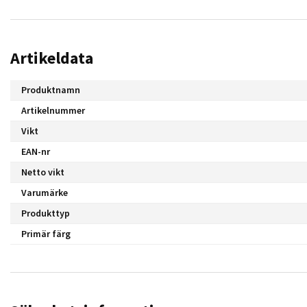
Artikeldata
Produktnamn
Artikelnummer
Vikt
EAN-nr
Netto vikt
Varumärke
Produkttyp
Primär färg