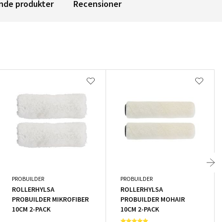
nde produkter
Recensioner
PROBUILDER
PROBUILDER
ROLLERHYLSA
ROLLERHYLSA
PROBUILDER MIKROFIBER
PROBUILDER MOHAIR
10CM 2-PACK
10CM 2-PACK