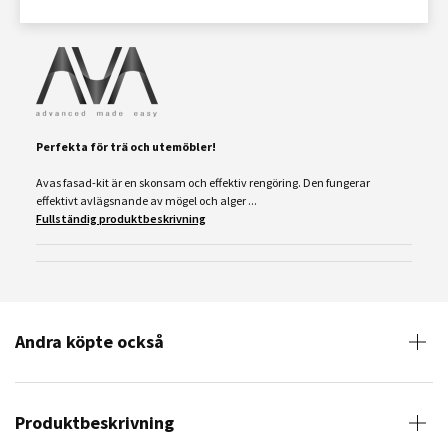
Perfekta för trä och utemöbler!
Avas fasad-kit är en skonsam och effektiv rengöring. Den fungerar
effektivt avlägsnande av mögel och alger ...
Fullständig produktbeskrivning
Andra köpte också
Produktbeskrivning