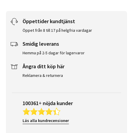
Öppettider kundtjänst
Öppet från 8 till 17 på helgfria vardagar
Smidig leverans
Hemma på 2-5 dagar för lagervaror
Ångra ditt köp här
Reklamera & returnera
100361+ nöjda kunder
Läs alla kundrecensioner