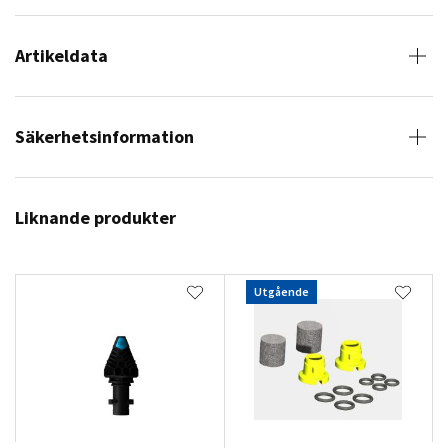
Artikeldata
Säkerhetsinformation
Liknande produkter
Utgående