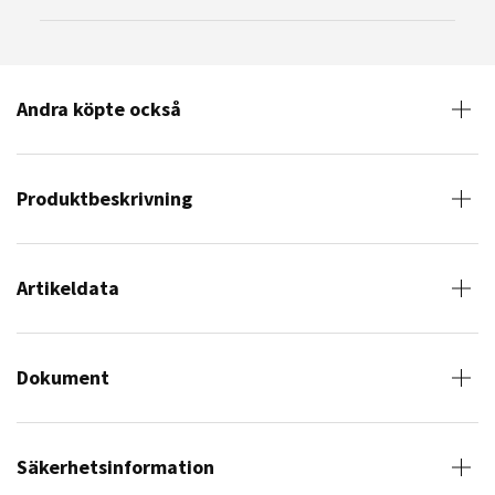
Andra köpte också
Produktbeskrivning
Artikeldata
Dokument
Säkerhetsinformation