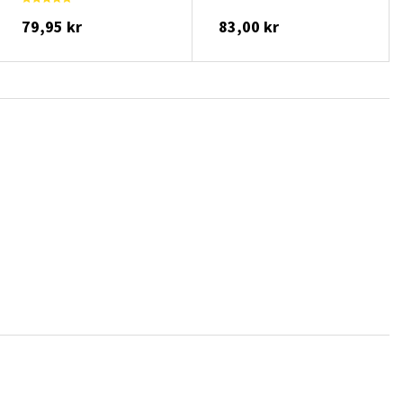
79,95 kr
83,00 kr