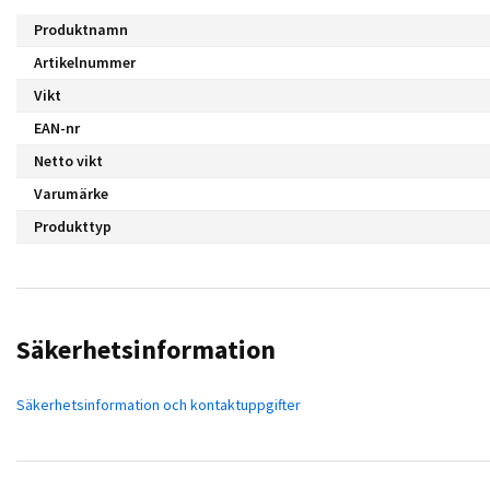
Produktnamn
Artikelnummer
Vikt
EAN-nr
Netto vikt
Varumärke
Produkttyp
Säkerhetsinformation
Säkerhetsinformation och kontaktuppgifter