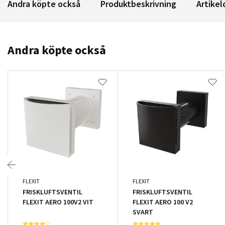
Andra köpte också
Produktbeskrivning
Artikel
Andra köpte också
FLEXIT
FLEXIT
FRISKLUFTSVENTIL
FRISKLUFTSVENTIL
FLEXIT AERO 100V2 VIT
FLEXIT AERO 100 V2
SVART