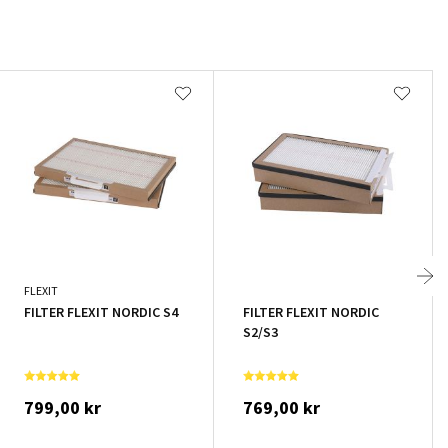
FLEXIT
FILTER FLEXIT NORDIC S4
FILTER FLEXIT NORDIC
S2/S3
799,00 kr
769,00 kr