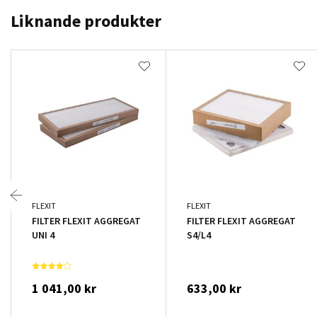
Liknande produkter
FLEXIT
FLEXIT
FILTER FLEXIT AGGREGAT
FILTER FLEXIT AGGREGAT
UNI 4
S4/L4
1 041,00 kr
633,00 kr