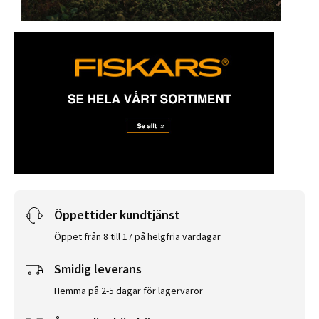
Öppettider kundtjänst
Öppet från 8 till 17 på helgfria vardagar
Smidig leverans
Hemma på 2-5 dagar för lagervaror