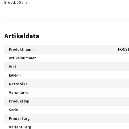
Bredd: 50 cm
Artikeldata
Produktnamn
FÖNST
Artikelnummer
Vikt
EAN-nr
Netto vikt
Varumärke
Produkttyp
Serie
Primär färg
Variant Färg