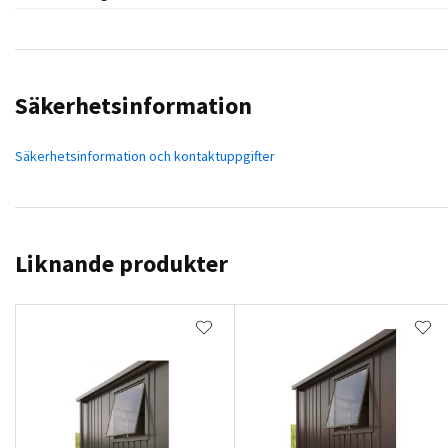
Säkerhetsinformation
Säkerhetsinformation och kontaktuppgifter
Liknande produkter