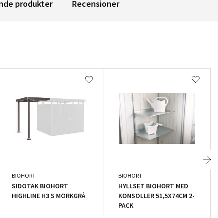
nde produkter
Recensioner
BIOHORT
BIOHORT
SIDOTAK BIOHORT
HYLLSET BIOHORT MED
HIGHLINE H3 S MÖRKGRÅ
KONSOLLER 51,5X74CM 2-
PACK